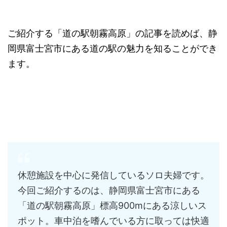
ご紹介する「道の駅朝霧高原」の記事を読めば、静
岡県富士宮市にある道の駅の魅力を知ることができ
ます。
休憩施設を中心に発信しているソロ夫婦です。
今回ご紹介するのは、静岡県富士宮市にある
「道の駅朝霧高原」標高900mにある涼しいス
ポット。車中泊を嗜んでいる方に取っては快適