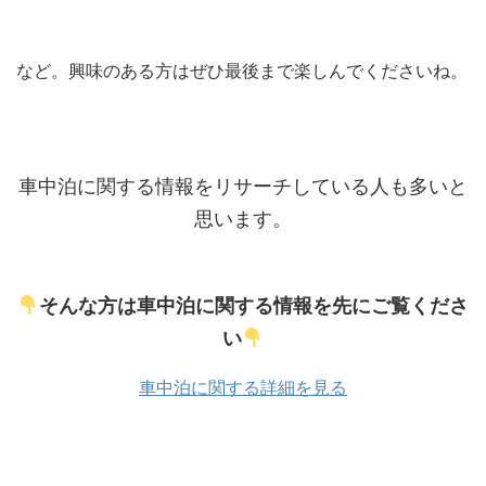
など。興味のある方はぜひ最後まで楽しんでくださいね。
車中泊に関する情報をリサーチしている人も多いと
思います。
そんな方は車中泊に関する情報を先にご覧くださ
い
車中泊に関する詳細を見る