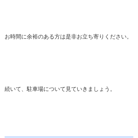
お時間に余裕のある方は是非お立ち寄りください。
続いて、駐車場について見ていきましょう。