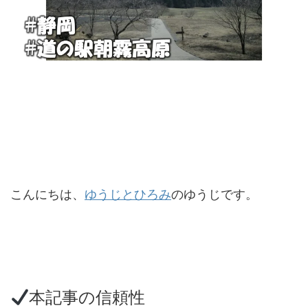
こんにちは、
ゆうじとひろみ
のゆうじです。
本記事の信頼性