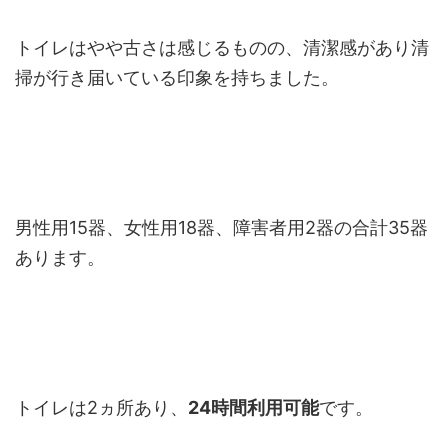
トイレはやや古さは感じるものの、清潔感があり清
掃が行き届いている印象を持ちました。
男性用15器、女性用18器、障害者用2器の合計35器
あります。
トイレは2ヵ所あり、
24時間利用可能
です。