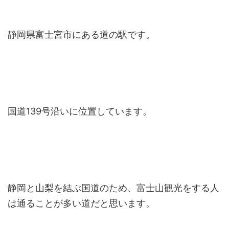
静岡県富士宮市にある道の駅です。
国道139号沿いに位置しています。
静岡と山梨を結ぶ国道のため、富士山観光をする人
は通ることが多い道だと思います。