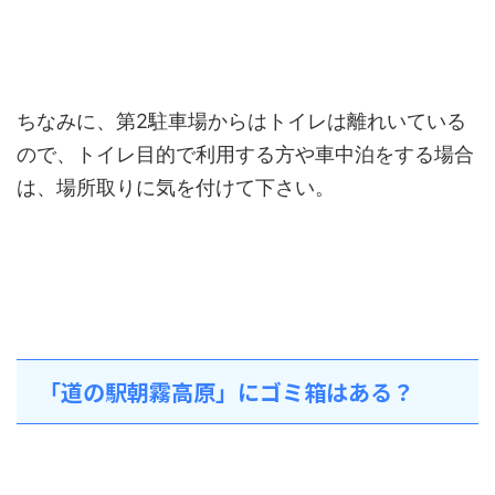
ちなみに、第2駐車場からはトイレは離れいている
ので、トイレ目的で利用する方や車中泊をする場合
は、場所取りに気を付けて下さい。
「道の駅朝霧高原」にゴミ箱はある？