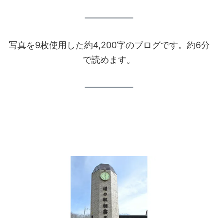
写真を9枚使用した約4,200字のブログです。約6分
で読めます。