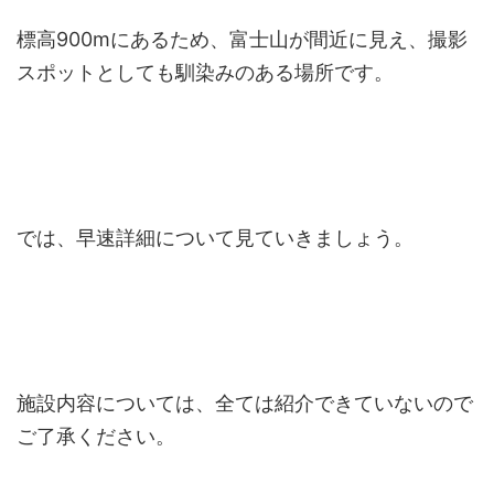
標高900mにあるため、富士山が間近に見え、撮影
スポットとしても馴染みのある場所です。
では、早速詳細について見ていきましょう。
施設内容については、全ては紹介できていないので
ご了承ください。