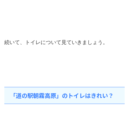
続いて、トイレについて見ていきましょう。
「道の駅朝霧高原」のトイレはきれい？