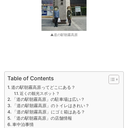
▲道の駅朝霧高原
Table of Contents
道の駅朝霧高原ってどこにある？
近くの観光スポット？
「道の駅朝霧高原」の駐車場は広い？
「道の駅朝霧高原」のトイレはきれい？
「道の駅朝霧高原」にゴミ箱はある？
「道の駅朝霧高原」の店舗情報
車中泊事情