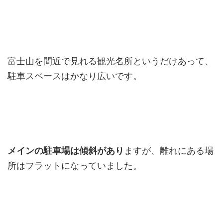
富士山を間近で見れる観光名所というだけあって、
駐車スペースはかなり広いです。
メインの駐車場は傾斜があり
ますが、離れにある場
所はフラットになっていました。