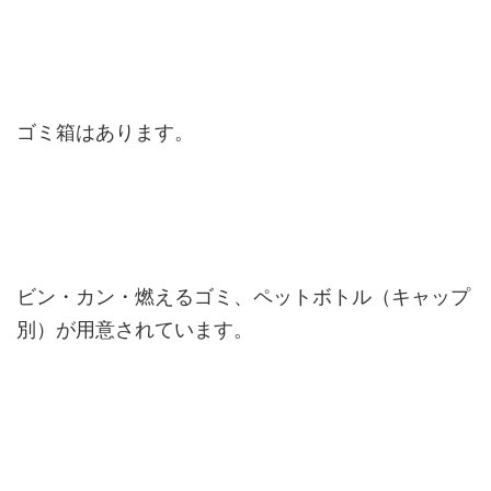
ゴミ箱はあります。
ビン・カン・燃えるゴミ、ペットボトル（キャップ
別）が用意されています。