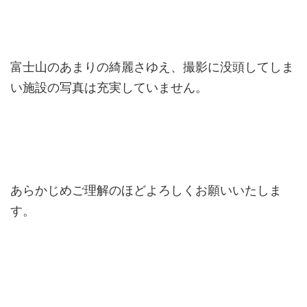
富士山のあまりの綺麗さゆえ、撮影に没頭してしま
い施設の写真は充実していません。
あらかじめご理解のほどよろしくお願いいたしま
す。