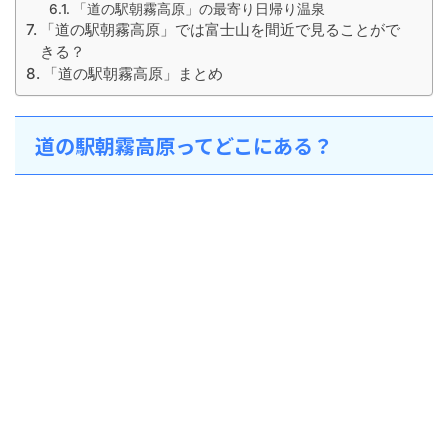
「道の駅朝霧高原」の最寄り日帰り温泉
「道の駅朝霧高原」では富士山を間近で見ることがで
きる？
「道の駅朝霧高原」まとめ
道の駅朝霧高原ってどこにある？