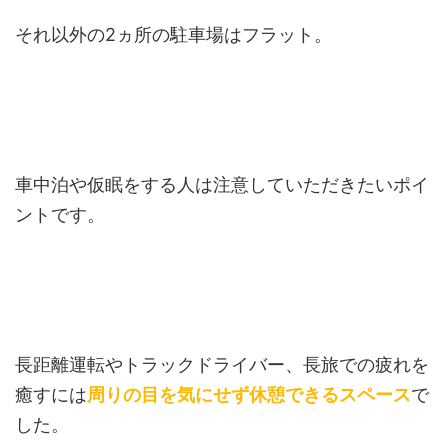
それ以外の2ヵ所の駐車場はフラット。
車中泊や仮眠をする人は注意していただきたいポイ
ントです。
長距離運転やトラックドライバー、長旅での疲れを
癒すには
周りの目を気にせず休憩できるスペース
で
した。