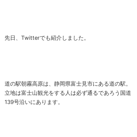
先日、Twitterでも紹介しました。
道の駅朝霧高原は、静岡県富士見市にある道の駅。
立地は富士山観光をする人は必ず通るであろう国道
139号沿いにあります。