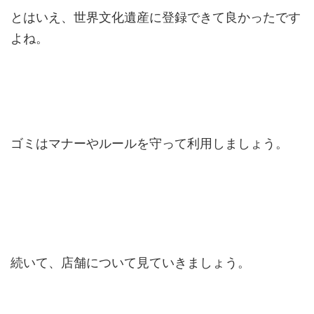
とはいえ、世界文化遺産に登録できて良かったです
よね。
ゴミはマナーやルールを守って利用しましょう。
続いて、店舗について見ていきましょう。