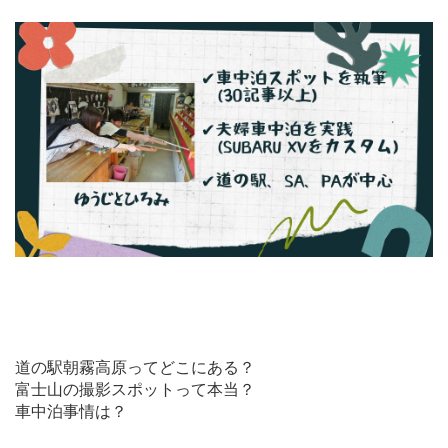
道の駅朝霧高原ってどこにある？
富士山の撮影スポットって本当？
車中泊事情は？