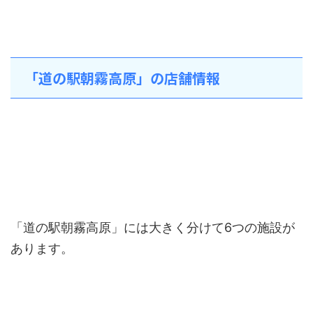
「道の駅朝霧高原」の店舗情報
「道の駅朝霧高原」には大きく分けて6つの施設が
あります。