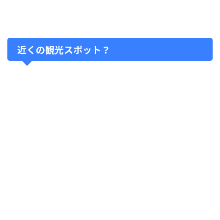
近くの観光スポット？