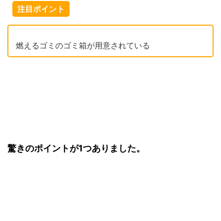
注目ポイント
燃えるゴミのゴミ箱が用意されている
驚きのポイントが1つありました。