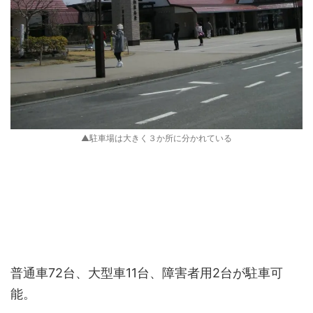
▲駐車場は大きく３か所に分かれている
普通車72台、大型車11台、障害者用2台が駐車可
能。