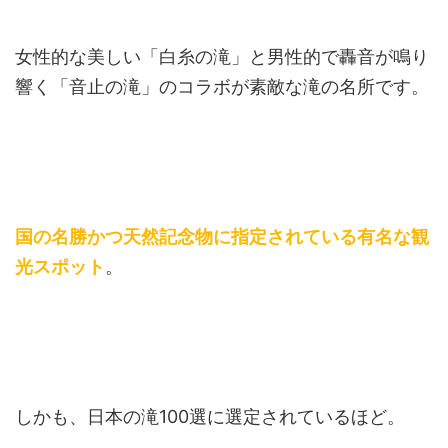
女性的な美しい「白糸の滝」と男性的で轟音が鳴り
響く「音止の滝」のコラボが素敵な滝の名所です。
国の名勝かつ天然記念物に指定されている有名な観
光スポット
。
しかも、日本の滝100選に選定されているほど。