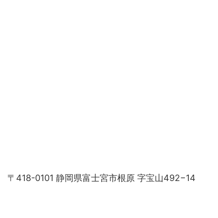
〒418-0101 静岡県富士宮市根原 字宝山492−14