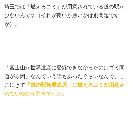
埼玉では「燃えるゴミ」が用意されている道の駅が
少ないんです（それが良いか悪いかは別問題です
が）。
「富士山が世界遺産に登録できなかったのはゴミ問
題が原因」なんていう話もあったぐらいなんで、こ
こにきて
「道の駅朝霧高原」に燃えるゴミが用意さ
れていた
のが驚きでした。