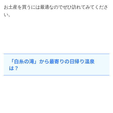
お土産を買うには最適なのでぜひ訪れてみてくださ
い。
「白糸の滝」から最寄りの日帰り温泉
は？