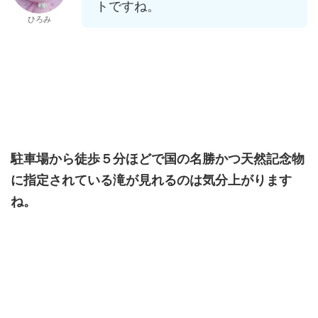
トですね。
ひろみ
駐車場から徒歩５分ほどで国の名勝かつ天然記念物
に指定されている滝が見れるのは気分上がります
ね。