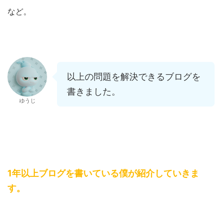
など。
以上の問題を解決できるブログを
書きました。
ゆうじ
1年以上ブログを書いている僕が紹介していきま
す。