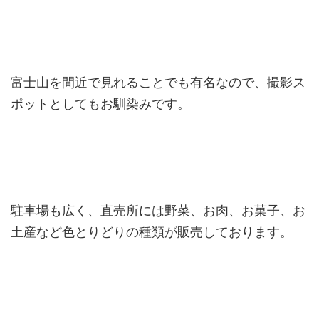
富士山を間近で見れることでも有名なので、撮影ス
ポットとしてもお馴染みです。
駐車場も広く、直売所には野菜、お肉、お菓子、お
土産など色とりどりの種類が販売しております。