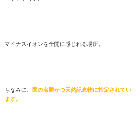
マイナスイオンを全開に感じれる場所。
ちなみに、
国の名勝かつ天然記念物に指定されてい
ます。