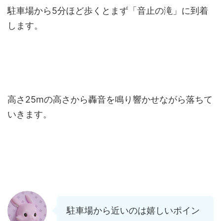
駐車場から5分ほど歩くとまず「音止の滝」に到着
します。
高さ25mの高さから轟音を鳴り響かせながら落ちて
いきます。
駐車場から近いのは嬉しいポイン