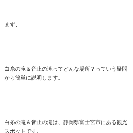
まず、
白糸の滝＆音止の滝ってどんな場所？っていう疑問
から簡単に説明します。
白糸の滝＆音止の滝は、静岡県富士宮市にある観光
スポットです。