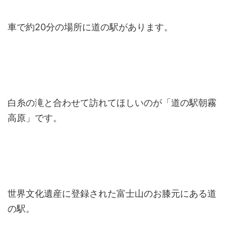
車で約20分の場所に道の駅があります。
白糸の滝と合わせて訪れてほしいのが「道の駅朝霧
高原」です。
世界文化遺産に登録された富士山のお膝元にある道
の駅。