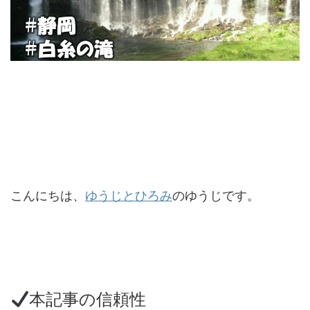
こんにちは、
ゆうじとひろみ
のゆうじです。
本記事の信頼性