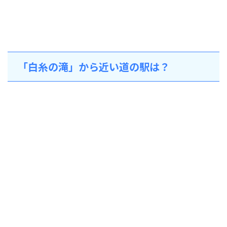
「白糸の滝」から近い道の駅は？