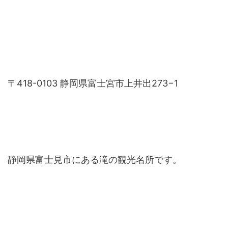
〒418-0103 静岡県富士宮市上井出273−1
静岡県富士見市にある滝の観光名所です。