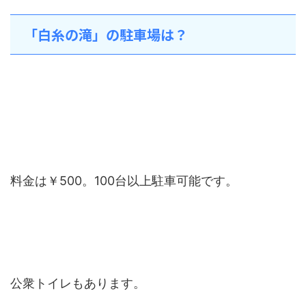
「白糸の滝」の駐車場は？
料金は￥500。100台以上駐車可能です。
公衆トイレもあります。