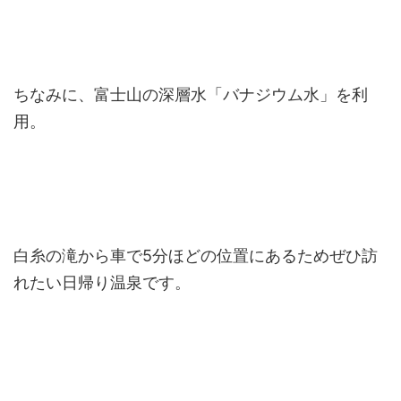
ちなみに、富士山の深層水「バナジウム水」を利
用。
白糸の滝から車で5分ほどの位置にあるためぜひ訪
れたい日帰り温泉です。