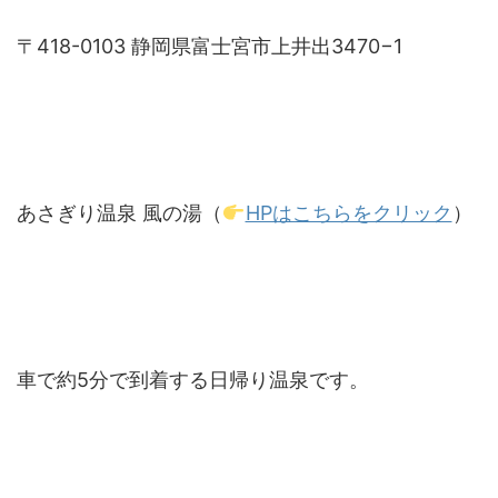
〒418-0103 静岡県富士宮市上井出3470−1
あさぎり温泉 風の湯（
HPはこちらをクリック
）
車で約5分で到着する日帰り温泉です。