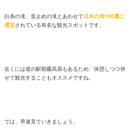
白糸の滝、音止めの滝とあわせて
日本の滝100選に
選定
されている有名な観光スポットです。
近くには道の駅朝霧高原もあるため、休憩しつつ併
せて観光することもオススメですね。
では、早速見ていきましょう。