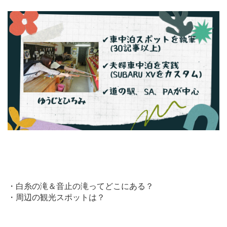
・白糸の滝＆音止の滝ってどこにある？
・周辺の観光スポットは？