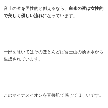
音止の滝を男性的と例えるなら、
白糸の滝は女性的
で美しく優しい流れ
になっています。
一部を除いてはそのほとんどは富士山の湧き水から
生成されています。
このマイナスイオンを直接肌で感じてほしいです。