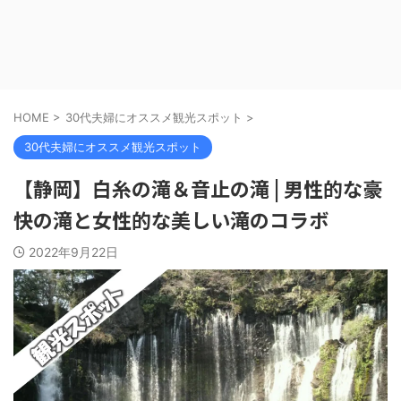
HOME
>
30代夫婦にオススメ観光スポット
>
30代夫婦にオススメ観光スポット
【静岡】白糸の滝＆音止の滝 | 男性的な豪
快の滝と女性的な美しい滝のコラボ
2022年9月22日