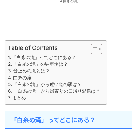
▲白糸の滝
Table of Contents
「白糸の滝」ってどこにある？
「白糸の滝」の駐車場は？
音止めの滝とは？
白糸の滝
「白糸の滝」から近い道の駅は？
「白糸の滝」から最寄りの日帰り温泉は？
まとめ
「白糸の滝」ってどこにある？