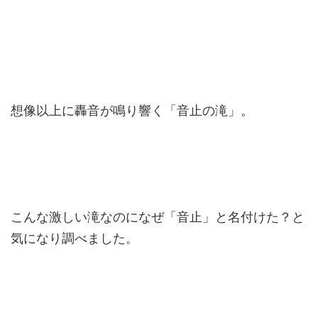
想像以上に轟音が鳴り響く「音止の滝」。
こんな激しい滝なのになぜ「音止」と名付けた？と
気になり調べました。