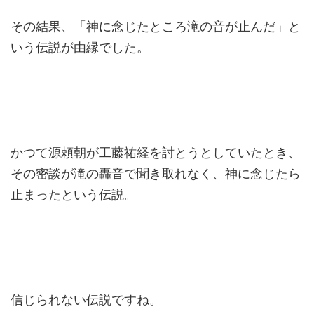
その結果、「神に念じたところ滝の音が止んだ」と
いう伝説が由縁でした。
かつて源頼朝が工藤祐経を討とうとしていたとき、
その密談が滝の轟音で聞き取れなく、神に念じたら
止まったという伝説。
信じられない伝説ですね。