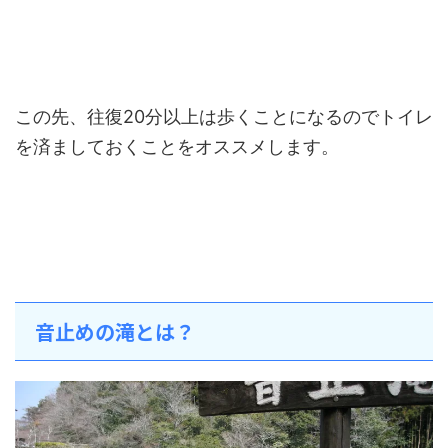
この先、往復20分以上は歩くことになるのでトイレ
を済ましておくことをオススメします。
音止めの滝とは？