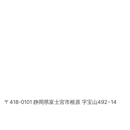
〒418-0101 静岡県富士宮市根原 字宝山492−14