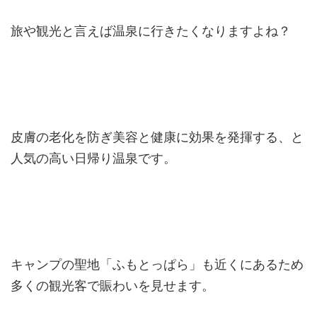
旅や観光と言えば温泉に行きたくなりますよね？
皮膚の老化を防ぎ美容と健康に効果を発揮する、と
人気の高い日帰り温泉です。
キャンプの聖地「ふもとっぱら」も近くにあるため
多くの観光客で賑わいを見せます。