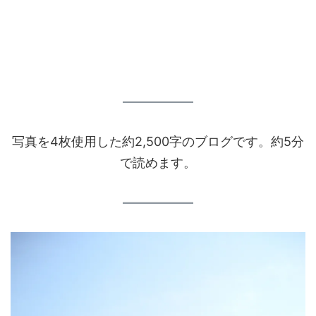
写真を4枚使用した約2,500字のブログです。約5分
で読めます。