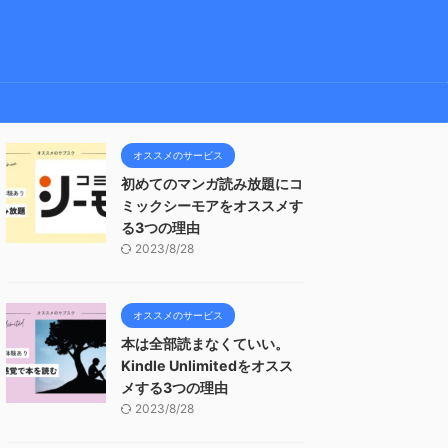
オススメのサービス
初めてのマンガ読み放題にコ
ミックシーモアをオススメす
る3つの理由
2023/8/28
オススメのサービス
本は全部読まなくていい。
Kindle Unlimitedをオスス
メする3つの理由
2023/8/28