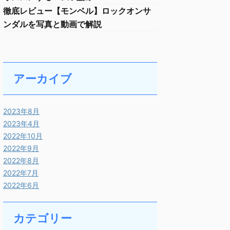
徹底レビュー【モンベル】ロックオンサ
ンダルを写真と動画で解説
アーカイブ
2023年8月
2023年4月
2022年10月
2022年9月
2022年8月
2022年7月
2022年6月
カテゴリー