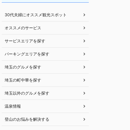
30代夫婦にオススメ観光スポット
オススメのサービス
サービスエリアを探す
パーキングエリアを探す
埼玉のグルメを探す
埼玉の町中華を探す
埼玉以外のグルメを探す
温泉情報
登山のお悩みを解決する