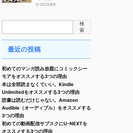
2023/8/6
検
索
最近の投稿
初めてのマンガ読み放題にコミックシー
モアをオススメする3つの理由
本は全部読まなくていい。Kindle
Unlimitedをオススメする3つの理由
読書は読むだけじゃない。Amazon
Audible（オーディブル）をオススメする
3つの理由
初めての動画配信サブスクにU-NEXTを
オススメする3つの理由