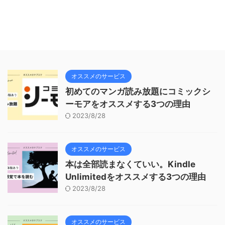
オススメのサービス
初めてのマンガ読み放題にコミックシ
ーモアをオススメする3つの理由
2023/8/28
オススメのサービス
本は全部読まなくていい。Kindle
Unlimitedをオススメする3つの理由
2023/8/28
オススメのサービス