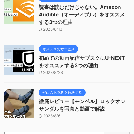
読書は読むだけじゃない。Amazon
Audible（オーディブル）をオススメ
する3つの理由
2023/8/13
オススメのサービス
初めての動画配信サブスクにU-NEXT
をオススメする3つの理由
2023/8/28
登山のお悩みを解決する
徹底レビュー【モンベル】ロックオン
サンダルを写真と動画で解説
2023/8/6