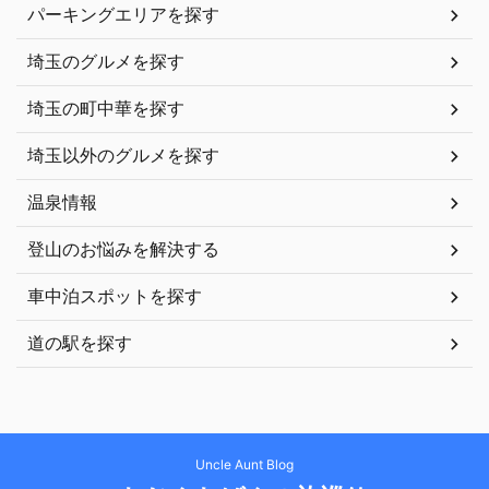
パーキングエリアを探す
埼玉のグルメを探す
埼玉の町中華を探す
埼玉以外のグルメを探す
温泉情報
登山のお悩みを解決する
車中泊スポットを探す
道の駅を探す
Uncle Aunt Blog