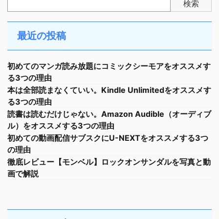
検索
最近の投稿
初めてのマンガ読み放題にコミックシーモアをオススメす
る3つの理由
本は全部読まなくていい。Kindle Unlimitedをオススメす
る3つの理由
読書は読むだけじゃない。Amazon Audible（オーディブ
ル）をオススメする3つの理由
初めての動画配信サブスクにU-NEXTをオススメする3つ
の理由
徹底レビュー【モンベル】ロックオンサンダルを写真と動
画で解説