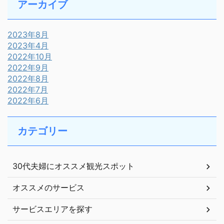
アーカイブ
2023年8月
2023年4月
2022年10月
2022年9月
2022年8月
2022年7月
2022年6月
カテゴリー
30代夫婦にオススメ観光スポット
オススメのサービス
サービスエリアを探す